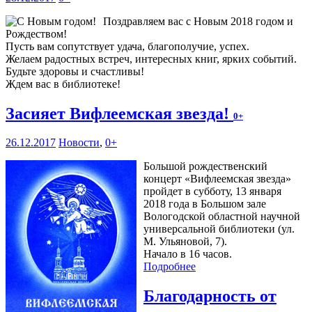
Поздравляем вас с Новым 2018 годом и
Рождеством!
Пусть вам сопутствует удача, благополучие, успех.
Желаем радостных встреч, интересных книг, ярких событий.
Будьте здоровы и счастливы!
Ждем вас в библиотеке!
Засияет Вифлеемская звезда!
0+
26.12.2017
Новости
,
0+
Большой рождественский
концерт «Вифлеемская звезда»
пройдет в субботу, 13 января
2018 года в Большом зале
Вологодской областной научной
универсальной библиотеки (ул.
М. Ульяновой, 7).
Начало в 16 часов.
Подробнее
Благодарность от