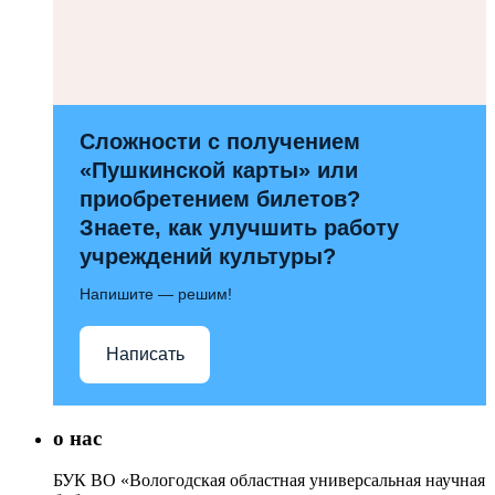
Сложности с получением
«Пушкинской карты» или
приобретением билетов?
Знаете, как улучшить работу
учреждений культуры?
Напишите — решим!
Написать
о нас
БУК ВО «Вологодская областная универсальная научная