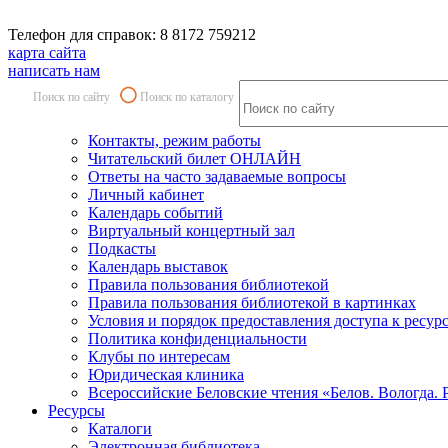
Телефон для справок: 8 8172 759212
карта сайта
написать нам
Поиск по сайту
Поиск по каталогу
Контакты, режим работы
Читательский билет ОНЛАЙН
Ответы на часто задаваемые вопросы
Личный кабинет
Календарь событий
Виртуальный концертный зал
Подкасты
Календарь выставок
Правила пользования библиотекой
Правила пользования библиотекой в картинках
Условия и порядок предоставления доступа к ресур
Политика конфиденциальности
Клубы по интересам
Юридическая клиника
Всероссийские Беловские чтения «Белов. Вологда. 
Ресурсы
Каталоги
Электронная библиотека