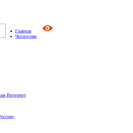
Главная
Читателям
сам Интернет
Россия»