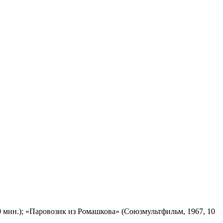
 мин.); «Паровозик из Ромашкова» (Союзмультфильм, 1967, 10