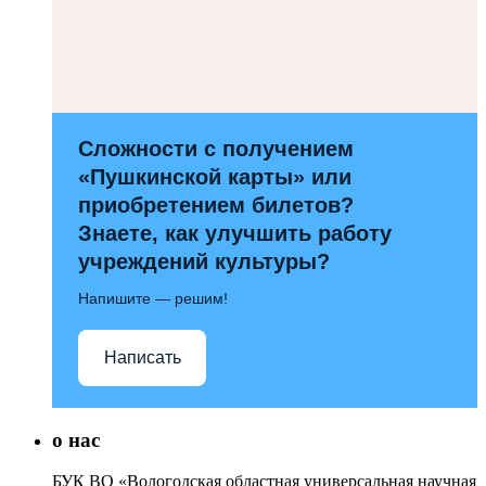
Сложности с получением
«Пушкинской карты» или
приобретением билетов?
Знаете, как улучшить работу
учреждений культуры?
Напишите — решим!
Написать
о нас
БУК ВО «Вологодская областная универсальная научная