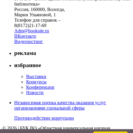
библиотека»
Россия, 160000, Вологда,
Марии Ульяновой, 1
Телефон для справок –
8(8172)21-17-69
Adm@booksite.ru
ВКонтакте
Видеохостинг
реклама
избранное
Выставки
Конкурсы
Конференции
Новости
Независимая оценка качества оказания услуг
организациями социальной сферы
Противодействие коррупции
© 2026 | БУК ВО «Областная универсальная научная