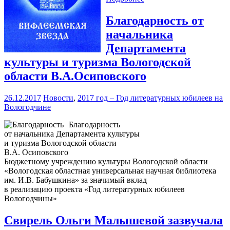
Благодарность от
начальника
Департамента
культуры и туризма Вологодской
области В.А.Осиповского
26.12.2017
Новости
,
2017 год – Год литературных юбилеев на
Вологодчине
Благодарность
от начальника Департамента культуры
и туризма Вологодской области
В.А. Осиповского
Бюджетному учреждению культуры Вологодской области
«Вологодская областная универсальная научная библиотека
им. И.В. Бабушкина» за значимый вклад
в реализацию проекта «Год литературных юбилеев
Вологодчины»
Свирель Ольги Малышевой зазвучала