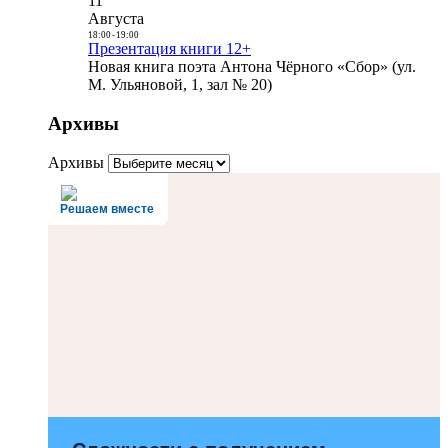
11
Августа
18:00
-
19:00
Презентация книги 12+
Новая книга поэта Антона Чёрного «Сбор» (ул.
М. Ульяновой, 1, зал № 20)
Архивы
Архивы
Решаем вместе