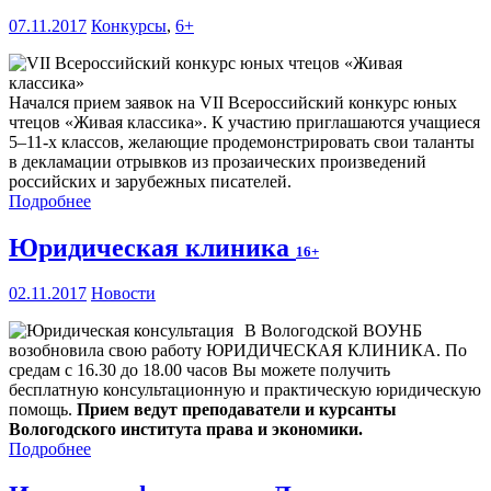
07.11.2017
Конкурсы
,
6+
Начался прием заявок на VII Всероссийский конкурс юных
чтецов «Живая классика». К участию приглашаются учащиеся
5–11-х классов, желающие продемонстрировать свои таланты
в декламации отрывков из прозаических произведений
российских и зарубежных писателей.
Подробнее
Юридическая клиника
16+
02.11.2017
Новости
В Вологодской ВОУНБ
возобновила свою работу ЮРИДИЧЕСКАЯ КЛИНИКА. По
средам с 16.30 до 18.00 часов Вы можете получить
бесплатную консультационную и практическую юридическую
помощь.
Прием ведут преподаватели и курсанты
Вологодского института права и экономики.
Подробнее