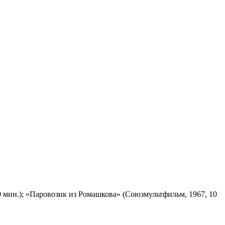
 мин.); «Паровозик из Ромашкова» (Союзмультфильм, 1967, 10