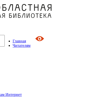
Главная
Читателям
сам Интернет