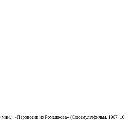
 мин.); «Паровозик из Ромашкова» (Союзмультфильм, 1967, 10