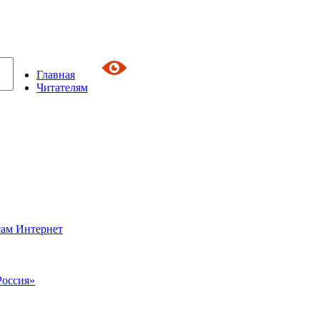
Главная
Читателям
сам Интернет
Россия»