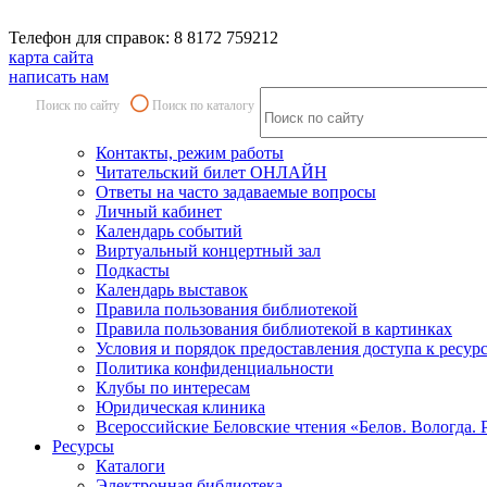
Телефон для справок: 8 8172 759212
карта сайта
написать нам
Поиск по сайту
Поиск по каталогу
Контакты, режим работы
Читательский билет ОНЛАЙН
Ответы на часто задаваемые вопросы
Личный кабинет
Календарь событий
Виртуальный концертный зал
Подкасты
Календарь выставок
Правила пользования библиотекой
Правила пользования библиотекой в картинках
Условия и порядок предоставления доступа к ресур
Политика конфиденциальности
Клубы по интересам
Юридическая клиника
Всероссийские Беловские чтения «Белов. Вологда. 
Ресурсы
Каталоги
Электронная библиотека