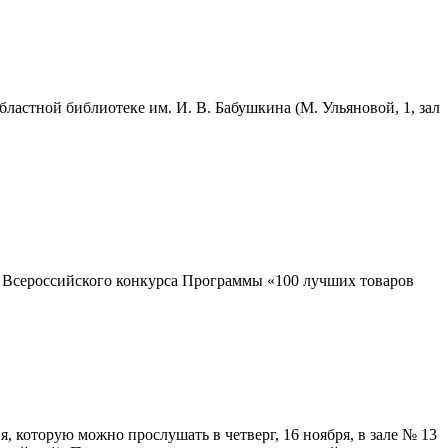
ластной библиотеке им. И. В. Бабушкина (М. Ульяновой, 1, зал
м Всероссийского конкурса Программы «100 лучших товаров
я, которую можно прослушать в четверг, 16 ноября, в зале № 13