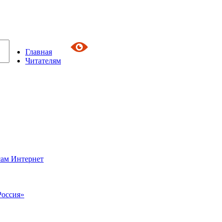
Главная
Читателям
сам Интернет
Россия»