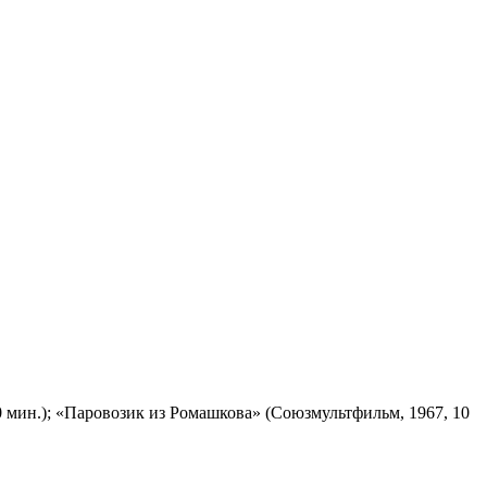
 мин.); «Паровозик из Ромашкова» (Союзмультфильм, 1967, 10