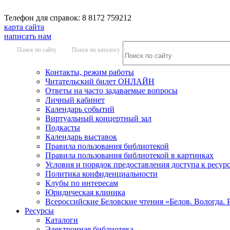
Телефон для справок: 8 8172 759212
карта сайта
написать нам
Поиск по сайту
Поиск по каталогу
Контакты, режим работы
Читательский билет ОНЛАЙН
Ответы на часто задаваемые вопросы
Личный кабинет
Календарь событий
Виртуальный концертный зал
Подкасты
Календарь выставок
Правила пользования библиотекой
Правила пользования библиотекой в картинках
Условия и порядок предоставления доступа к ресур
Политика конфиденциальности
Клубы по интересам
Юридическая клиника
Всероссийские Беловские чтения «Белов. Вологда. 
Ресурсы
Каталоги
Электронная библиотека