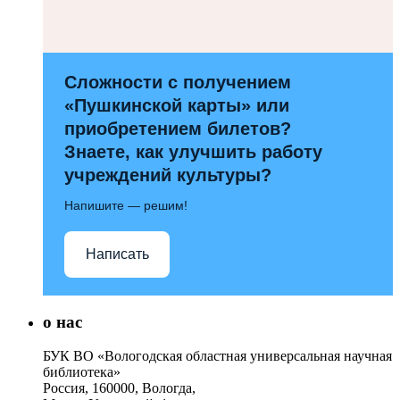
Сложности с получением
«Пушкинской карты» или
приобретением билетов?
Знаете, как улучшить работу
учреждений культуры?
Напишите — решим!
Написать
о нас
БУК ВО «Вологодская областная универсальная научная
библиотека»
Россия, 160000, Вологда,