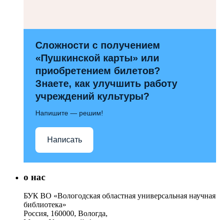
Сложности с получением
«Пушкинской карты» или
приобретением билетов?
Знаете, как улучшить работу
учреждений культуры?
Напишите — решим!
Написать
о нас
БУК ВО «Вологодская областная универсальная научная
библиотека»
Россия, 160000, Вологда,