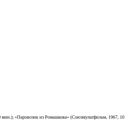
 мин.); «Паровозик из Ромашкова» (Союзмультфильм, 1967, 10