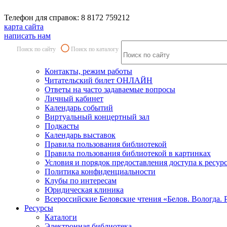
Телефон для справок: 8 8172 759212
карта сайта
написать нам
Поиск по сайту
Поиск по каталогу
Контакты, режим работы
Читательский билет ОНЛАЙН
Ответы на часто задаваемые вопросы
Личный кабинет
Календарь событий
Виртуальный концертный зал
Подкасты
Календарь выставок
Правила пользования библиотекой
Правила пользования библиотекой в картинках
Условия и порядок предоставления доступа к ресур
Политика конфиденциальности
Клубы по интересам
Юридическая клиника
Всероссийские Беловские чтения «Белов. Вологда. 
Ресурсы
Каталоги
Электронная библиотека