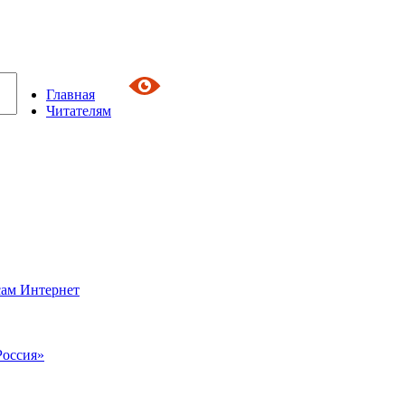
Главная
Читателям
сам Интернет
Россия»