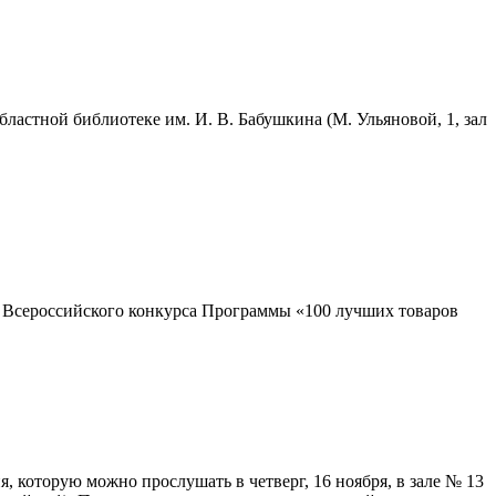
ластной библиотеке им. И. В. Бабушкина (М. Ульяновой, 1, зал
м Всероссийского конкурса Программы «100 лучших товаров
я, которую можно прослушать в четверг, 16 ноября, в зале № 13