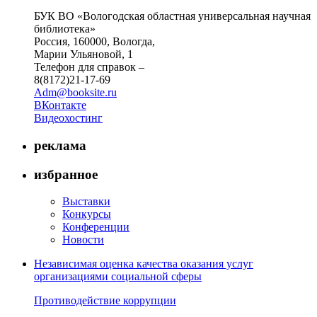
БУК ВО «Вологодская областная универсальная научная
библиотека»
Россия, 160000, Вологда,
Марии Ульяновой, 1
Телефон для справок –
8(8172)21-17-69
Adm@booksite.ru
ВКонтакте
Видеохостинг
реклама
избранное
Выставки
Конкурсы
Конференции
Новости
Независимая оценка качества оказания услуг
организациями социальной сферы
Противодействие коррупции