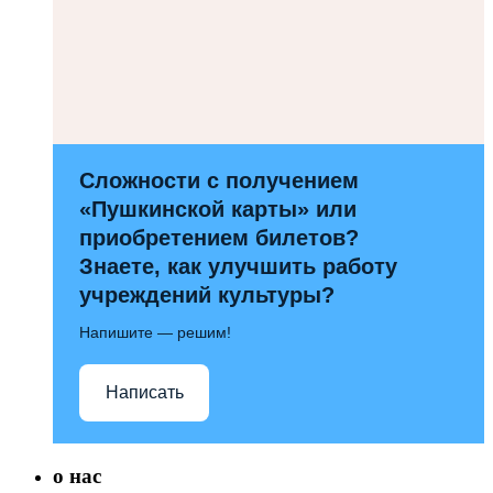
Сложности с получением
«Пушкинской карты» или
приобретением билетов?
Знаете, как улучшить работу
учреждений культуры?
Напишите — решим!
Написать
о нас