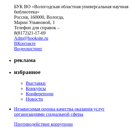
БУК ВО «Вологодская областная универсальная научная
библиотека»
Россия, 160000, Вологда,
Марии Ульяновой, 1
Телефон для справок –
8(8172)21-17-69
Adm@booksite.ru
ВКонтакте
Видеохостинг
реклама
избранное
Выставки
Конкурсы
Конференции
Новости
Независимая оценка качества оказания услуг
организациями социальной сферы
Противодействие коррупции