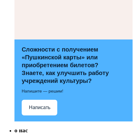
Сложности с получением
«Пушкинской карты» или
приобретением билетов?
Знаете, как улучшить работу
учреждений культуры?
Напишите — решим!
Написать
о нас