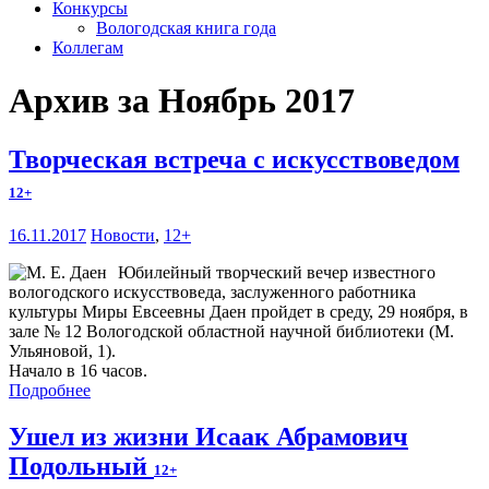
Конкурсы
Вологодская книга года
Коллегам
Архив за Ноябрь 2017
Творческая встреча с искусствоведом
12+
16.11.2017
Новости
,
12+
Юбилейный творческий вечер известного
вологодского искусствоведа, заслуженного работника
культуры Миры Евсеевны Даен пройдет в среду, 29 ноября, в
зале № 12 Вологодской областной научной библиотеки (М.
Ульяновой, 1).
Начало в 16 часов.
Подробнее
Ушел из жизни Исаак Абрамович
Подольный
12+