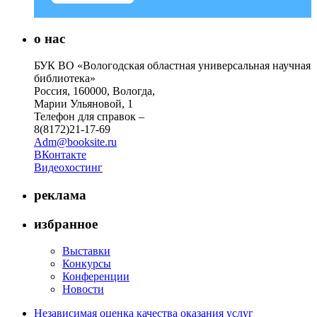
о нас
БУК ВО «Вологодская областная универсальная научная
библиотека»
Россия, 160000, Вологда,
Марии Ульяновой, 1
Телефон для справок –
8(8172)21-17-69
Adm@booksite.ru
ВКонтакте
Видеохостинг
реклама
избранное
Выставки
Конкурсы
Конференции
Новости
Независимая оценка качества оказания услуг