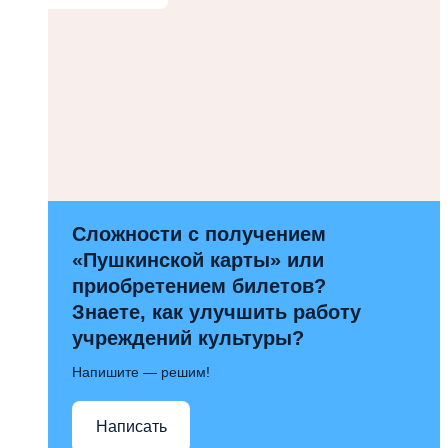
Сложности с получением
«Пушкинской карты» или
приобретением билетов?
Знаете, как улучшить работу
учреждений культуры?
Напишите — решим!
Написать