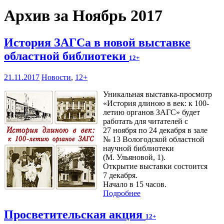
Архив за Ноябрь 2017
История ЗАГСа в новой выставке
областной библиотеки
12+
21.11.2017
Новости
,
12+
Уникальная выставка-просмотр
«История длиною в век: к 100-
летию органов ЗАГС» будет
работать для читателей с
27 ноября по 24 декабря в зале
№ 13 Вологодской областной
научной библиотеки
(М. Ульяновой, 1).
Открытие выставки состоится
7 декабря.
Начало в 15 часов.
Подробнее
Просветительская акция
12+