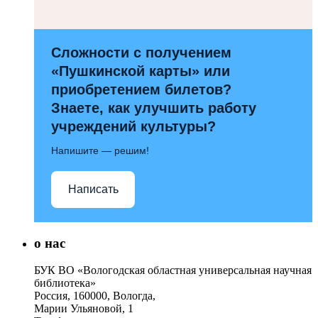
Сложности с получением
«Пушкинской карты» или
приобретением билетов?
Знаете, как улучшить работу
учреждений культуры?
Напишите — решим!
Написать
о нас
БУК ВО «Вологодская областная универсальная научная
библиотека»
Россия, 160000, Вологда,
Марии Ульяновой, 1