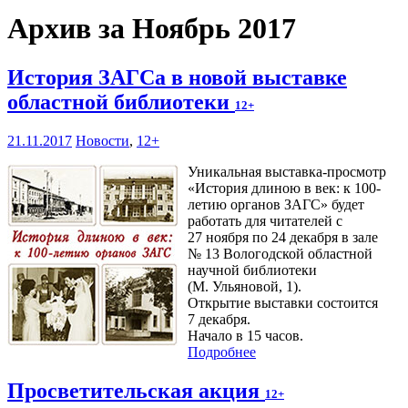
Архив за Ноябрь 2017
История ЗАГСа в новой выставке
областной библиотеки
12+
21.11.2017
Новости
,
12+
Уникальная выставка-просмотр
«История длиною в век: к 100-
летию органов ЗАГС» будет
работать для читателей с
27 ноября по 24 декабря в зале
№ 13 Вологодской областной
научной библиотеки
(М. Ульяновой, 1).
Открытие выставки состоится
7 декабря.
Начало в 15 часов.
Подробнее
Просветительская акция
12+