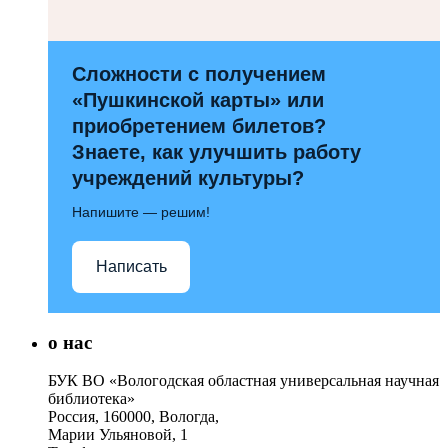
Сложности с получением
«Пушкинской карты» или
приобретением билетов?
Знаете, как улучшить работу
учреждений культуры?
Напишите — решим!
Написать
о нас
БУК ВО «Вологодская областная универсальная научная
библиотека»
Россия, 160000, Вологда,
Марии Ульяновой, 1