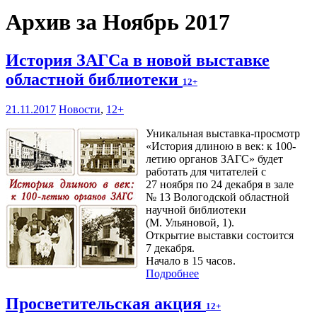
Архив за Ноябрь 2017
История ЗАГСа в новой выставке
областной библиотеки
12+
21.11.2017
Новости
,
12+
Уникальная выставка-просмотр
«История длиною в век: к 100-
летию органов ЗАГС» будет
работать для читателей с
27 ноября по 24 декабря в зале
№ 13 Вологодской областной
научной библиотеки
(М. Ульяновой, 1).
Открытие выставки состоится
7 декабря.
Начало в 15 часов.
Подробнее
Просветительская акция
12+