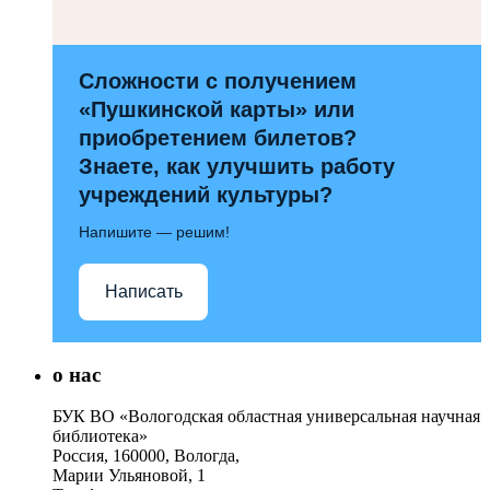
Сложности с получением
«Пушкинской карты» или
приобретением билетов?
Знаете, как улучшить работу
учреждений культуры?
Напишите — решим!
Написать
о нас
БУК ВО «Вологодская областная универсальная научная
библиотека»
Россия, 160000, Вологда,
Марии Ульяновой, 1