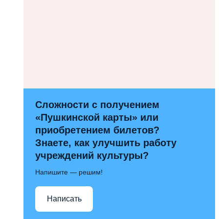
Сложности с получением
«Пушкинской карты» или
приобретением билетов?
Знаете, как улучшить работу
учреждений культуры?
Напишите — решим!
Написать