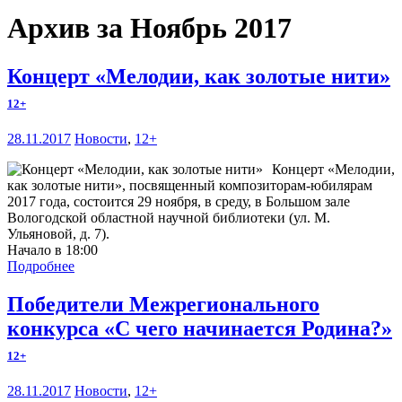
Архив за Ноябрь 2017
Концерт «Мелодии, как золотые нити»
12+
28.11.2017
Новости
,
12+
Концерт «Мелодии,
как золотые нити», посвященный композиторам-юбилярам
2017 года, состоится 29 ноября, в среду, в Большом зале
Вологодской областной научной библиотеки (ул. М.
Ульяновой, д. 7).
Начало в 18:00
Подробнее
Победители Межрегионального
конкурса «С чего начинается Родина?»
12+
28.11.2017
Новости
,
12+