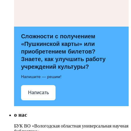
Сложности с получением
«Пушкинской карты» или
приобретением билетов?
Знаете, как улучшить работу
учреждений культуры?
Напишите — решим!
Написать
о нас
БУК ВО «Вологодская областная универсальная научная