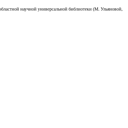
областной научной универсальной библиотеки (М. Ульяновой,