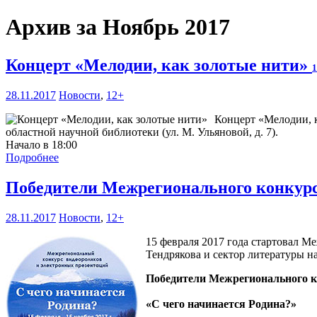
Архив за Ноябрь 2017
Концерт «Мелодии, как золотые нити»
1
28.11.2017
Новости
,
12+
Концерт «Мелодии, к
областной научной библиотеки (ул. М. Ульяновой, д. 7).
Начало в 18:00
Подробнее
Победители Межрегионального конкурс
28.11.2017
Новости
,
12+
15 февраля 2017 года стартовал 
Тендрякова и сектор литературы 
Победители Межрегионального к
«С чего начинается Родина?»