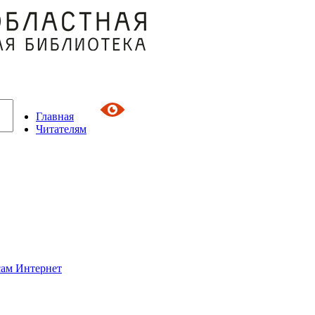
Главная
Читателям
сам Интернет