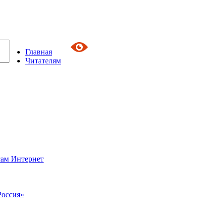
Главная
Читателям
сам Интернет
Россия»