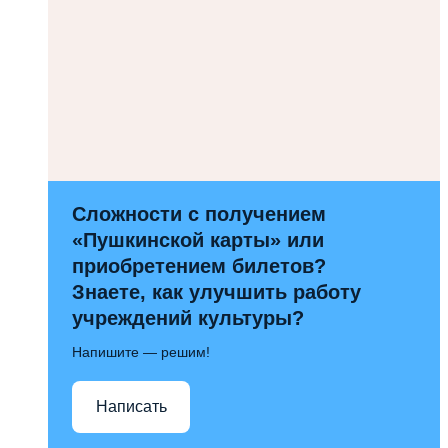
Сложности с получением
«Пушкинской карты» или
приобретением билетов?
Знаете, как улучшить работу
учреждений культуры?
Напишите — решим!
Написать