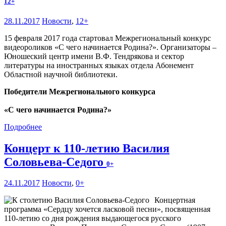
12+
28.11.2017
Новости
,
12+
15 февраля 2017 года стартовал Межрегиональный конкурс
видеороликов «С чего начинается Родина?». Организаторы –
Юношеский центр имени В.Ф. Тендрякова и сектор
литературы на иностранных языках отдела Абонемент
Областной научной библиотеки.
Победители Межрегионального конкурса
«С чего начинается Родина?»
Подробнее
Концерт к 110-летию Василия
Соловьева-Седого
0+
24.11.2017
Новости
,
0+
Концертная
программа «Сердцу хочется ласковой песни», посвященная
110-летию со дня рождения выдающегося русского