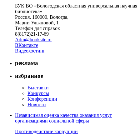
БУК ВО «Вологодская областная универсальная научная
библиотека»
Россия, 160000, Вологда,
Марии Ульяновой, 1
Телефон для справок –
8(8172)21-17-69
Adm@booksite.ru
ВКонтакте
Видеохостинг
реклама
избранное
Выставки
Конкурсы
Конференции
Новости
Независимая оценка качества оказания услуг
организациями социальной сферы
Противодействие коррупции