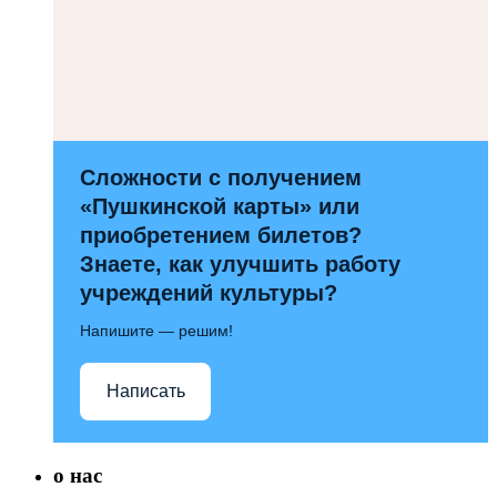
Сложности с получением
«Пушкинской карты» или
приобретением билетов?
Знаете, как улучшить работу
учреждений культуры?
Напишите — решим!
Написать
о нас