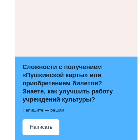
Сложности с получением
«Пушкинской карты» или
приобретением билетов?
Знаете, как улучшить работу
учреждений культуры?
Напишите — решим!
Написать