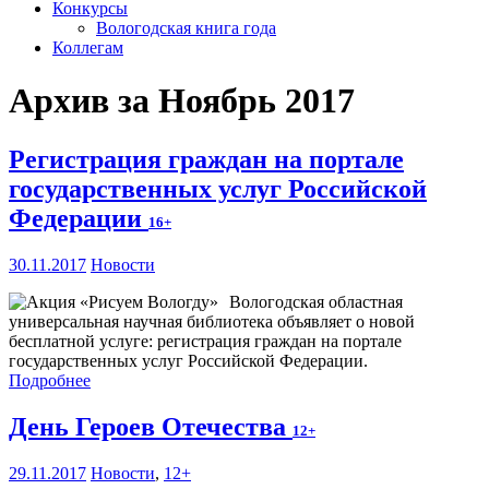
Конкурсы
Вологодская книга года
Коллегам
Архив за Ноябрь 2017
Регистрация граждан на портале
государственных услуг Российской
Федерации
16+
30.11.2017
Новости
Вологодская областная
универсальная научная библиотека объявляет о новой
бесплатной услуге: регистрация граждан на портале
государственных услуг Российской Федерации.
Подробнее
День Героев Отечества
12+
29.11.2017
Новости
,
12+