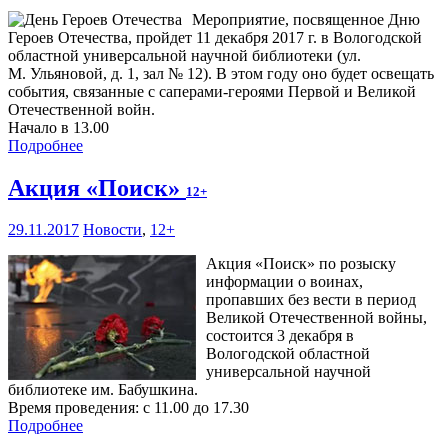
Мероприятие, посвященное Дню
Героев Отечества, пройдет 11 декабря 2017 г. в Вологодской
областной универсальной научной библиотеки (ул.
М. Ульяновой, д. 1, зал № 12). В этом году оно будет освещать
события, связанные с саперами-героями Первой и Великой
Отечественной войн.
Начало в 13.00
Подробнее
Акция «Поиск»
12+
29.11.2017
Новости
,
12+
Акция «Поиск» по розыску
информации о воинах,
пропавших без вести в период
Великой Отечественной войны,
состоится 3 декабря в
Вологодской областной
универсальной научной
библиотеке им. Бабушкина.
Время проведения: с 11.00 до 17.30
Подробнее