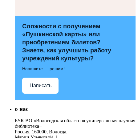
Сложности с получением
«Пушкинской карты» или
приобретением билетов?
Знаете, как улучшить работу
учреждений культуры?
Напишите — решим!
Написать
о нас
БУК ВО «Вологодская областная универсальная научная
библиотека»
Россия, 160000, Вологда,
Марии Ульяновой, 1