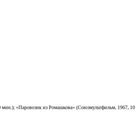
 мин.); «Паровозик из Ромашкова» (Союзмультфильм, 1967, 10