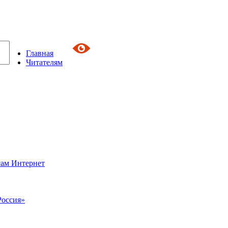
Главная
Читателям
сам Интернет
Россия»