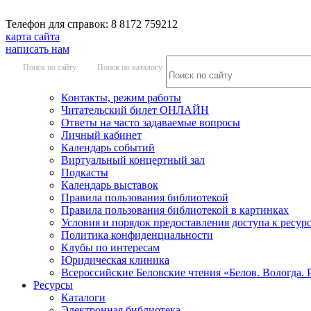
Телефон для справок: 8 8172 759212
карта сайта
написать нам
Поиск по сайту
Поиск по каталогу
Контакты, режим работы
Читательский билет ОНЛАЙН
Ответы на часто задаваемые вопросы
Личный кабинет
Календарь событий
Виртуальный концертный зал
Подкасты
Календарь выставок
Правила пользования библиотекой
Правила пользования библиотекой в картинках
Условия и порядок предоставления доступа к ресур
Политика конфиденциальности
Клубы по интересам
Юридическая клиника
Всероссийские Беловские чтения «Белов. Вологда. 
Ресурсы
Каталоги
Электронная библиотека