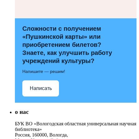
Сложности с получением
«Пушкинской карты» или
приобретением билетов?
Знаете, как улучшить работу
учреждений культуры?
Напишите — решим!
Написать
о нас
БУК ВО «Вологодская областная универсальная научная
библиотека»
Россия, 160000, Вологда,