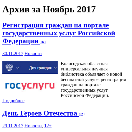
Архив за Ноябрь 2017
Регистрация граждан на портале
государственных услуг Российской
Федерации
16+
30.11.2017
Новости
Вологодская областная
универсальная научная
библиотека объявляет о новой
бесплатной услуге: регистрация
граждан на портале
государственных услуг
Российской Федерации.
Подробнее
День Героев Отечества
12+
29.11.2017
Новости
,
12+