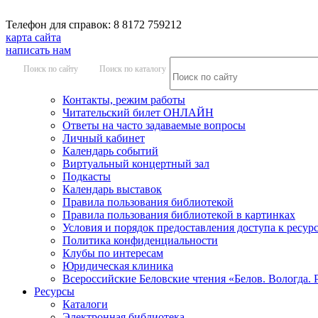
Телефон для справок: 8 8172 759212
карта сайта
написать нам
Поиск по сайту
Поиск по каталогу
Контакты, режим работы
Читательский билет ОНЛАЙН
Ответы на часто задаваемые вопросы
Личный кабинет
Календарь событий
Виртуальный концертный зал
Подкасты
Календарь выставок
Правила пользования библиотекой
Правила пользования библиотекой в картинках
Условия и порядок предоставления доступа к ресур
Политика конфиденциальности
Клубы по интересам
Юридическая клиника
Всероссийские Беловские чтения «Белов. Вологда. 
Ресурсы
Каталоги
Электронная библиотека