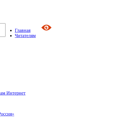
Главная
Читателям
сам Интернет
Россия»