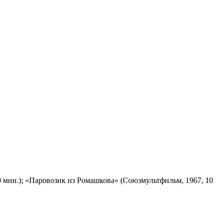
 мин.); «Паровозик из Ромашкова» (Союзмультфильм, 1967, 10