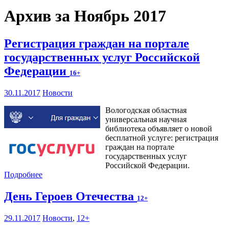
Архив за Ноябрь 2017
Регистрация граждан на портале
государственных услуг Российской
Федерации
16+
30.11.2017
Новости
Вологодская областная
универсальная научная
библиотека объявляет о новой
бесплатной услуге: регистрация
граждан на портале
государственных услуг
Российской Федерации.
Подробнее
День Героев Отечества
12+
29.11.2017
Новости
,
12+