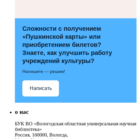
Сложности с получением
«Пушкинской карты» или
приобретением билетов?
Знаете, как улучшить работу
учреждений культуры?
Напишите — решим!
Написать
о нас
БУК ВО «Вологодская областная универсальная научная
библиотека»
Россия, 160000, Вологда,