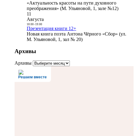
«Актуальность красоты на пути духовного
преображения» (М. Ульяновой, 1, зале №12)
11
Августа
18:00
-
19:00
Презентация книги 12+
Новая книга поэта Антона Чёрного «Сбор» (ул.
М. Ульяновой, 1, зал № 20)
Архивы
Архивы
Решаем вместе