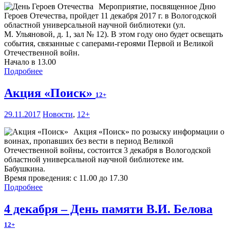
Мероприятие, посвященное Дню
Героев Отечества, пройдет 11 декабря 2017 г. в Вологодской
областной универсальной научной библиотеки (ул.
М. Ульяновой, д. 1, зал № 12). В этом году оно будет освещать
события, связанные с саперами-героями Первой и Великой
Отечественной войн.
Начало в 13.00
Подробнее
Акция «Поиск»
12+
29.11.2017
Новости
,
12+
Акция «Поиск» по розыску информации о
воинах, пропавших без вести в период Великой
Отечественной войны, состоится 3 декабря в Вологодской
областной универсальной научной библиотеке им.
Бабушкина.
Время проведения: с 11.00 до 17.30
Подробнее
4 декабря – День памяти В.И. Белова
12+