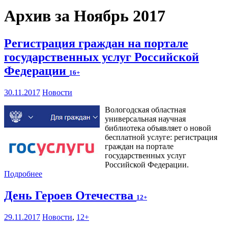
Архив за Ноябрь 2017
Регистрация граждан на портале
государственных услуг Российской
Федерации
16+
30.11.2017
Новости
Вологодская областная
универсальная научная
библиотека объявляет о новой
бесплатной услуге: регистрация
граждан на портале
государственных услуг
Российской Федерации.
Подробнее
День Героев Отечества
12+
29.11.2017
Новости
,
12+