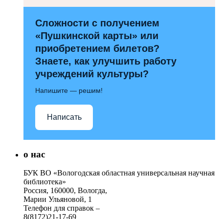
Сложности с получением
«Пушкинской карты» или
приобретением билетов?
Знаете, как улучшить работу
учреждений культуры?
Напишите — решим!
Написать
о нас
БУК ВО «Вологодская областная универсальная научная
библиотека»
Россия, 160000, Вологда,
Марии Ульяновой, 1
Телефон для справок –
8(8172)21-17-69