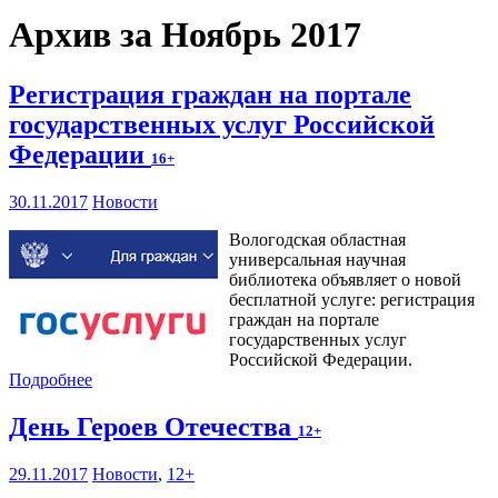
Архив за Ноябрь 2017
Регистрация граждан на портале
государственных услуг Российской
Федерации
16+
30.11.2017
Новости
Вологодская областная
универсальная научная
библиотека объявляет о новой
бесплатной услуге: регистрация
граждан на портале
государственных услуг
Российской Федерации.
Подробнее
День Героев Отечества
12+
29.11.2017
Новости
,
12+