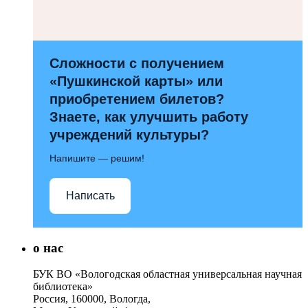
Сложности с получением
«Пушкинской карты» или
приобретением билетов?
Знаете, как улучшить работу
учреждений культуры?
Напишите — решим!
Написать
о нас
БУК ВО «Вологодская областная универсальная научная
библиотека»
Россия, 160000, Вологда,