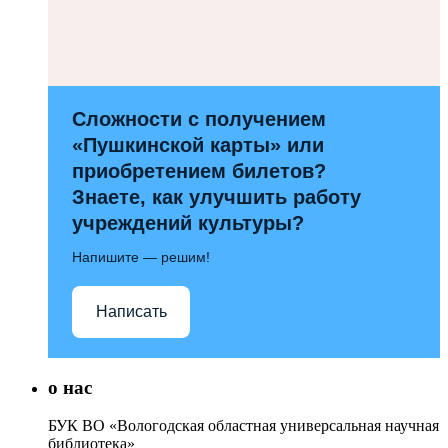
Сложности с получением
«Пушкинской карты» или
приобретением билетов?
Знаете, как улучшить работу
учреждений культуры?
Напишите — решим!
Написать
о нас
БУК ВО «Вологодская областная универсальная научная
библиотека»