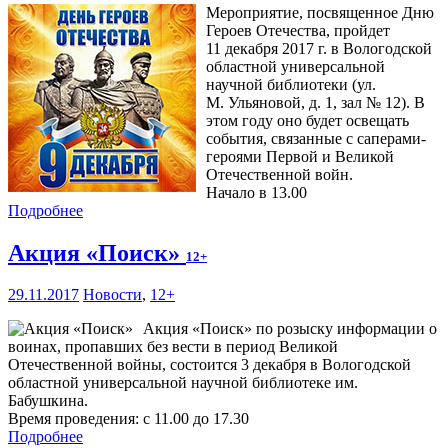
Мероприятие, посвященное Дню
Героев Отечества, пройдет
11 декабря 2017 г. в Вологодской
областной универсальной
научной библиотеки (ул.
М. Ульяновой, д. 1, зал № 12). В
этом году оно будет освещать
события, связанные с саперами-
героями Первой и Великой
Отечественной войн.
Начало в 13.00
Подробнее
Акция «Поиск»
12+
29.11.2017
Новости
,
12+
Акция «Поиск» по розыску информации о
воинах, пропавших без вести в период Великой
Отечественной войны, состоится 3 декабря в Вологодской
областной универсальной научной библиотеке им.
Бабушкина.
Время проведения: с 11.00 до 17.30
Подробнее