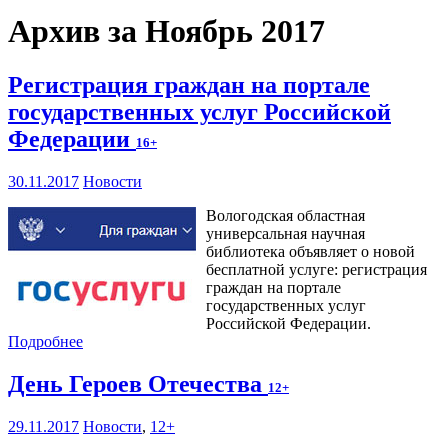
Архив за Ноябрь 2017
Регистрация граждан на портале
государственных услуг Российской
Федерации
16+
30.11.2017
Новости
Вологодская областная
универсальная научная
библиотека объявляет о новой
бесплатной услуге: регистрация
граждан на портале
государственных услуг
Российской Федерации.
Подробнее
День Героев Отечества
12+
29.11.2017
Новости
,
12+