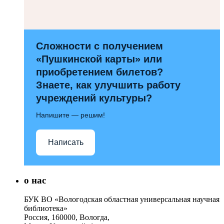
Сложности с получением
«Пушкинской карты» или
приобретением билетов?
Знаете, как улучшить работу
учреждений культуры?
Напишите — решим!
Написать
о нас
БУК ВО «Вологодская областная универсальная научная
библиотека»
Россия, 160000, Вологда,