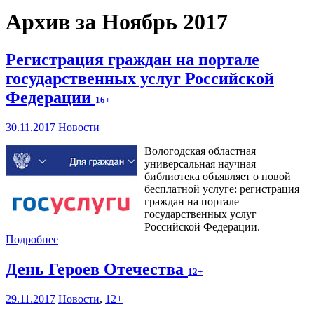
Архив за Ноябрь 2017
Регистрация граждан на портале
государственных услуг Российской
Федерации
16+
30.11.2017
Новости
Вологодская областная
универсальная научная
библиотека объявляет о новой
бесплатной услуге: регистрация
граждан на портале
государственных услуг
Российской Федерации.
Подробнее
День Героев Отечества
12+
29.11.2017
Новости
,
12+