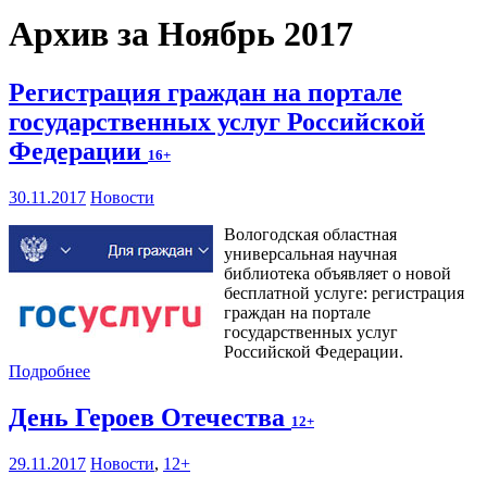
Архив за Ноябрь 2017
Регистрация граждан на портале
государственных услуг Российской
Федерации
16+
30.11.2017
Новости
Вологодская областная
универсальная научная
библиотека объявляет о новой
бесплатной услуге: регистрация
граждан на портале
государственных услуг
Российской Федерации.
Подробнее
День Героев Отечества
12+
29.11.2017
Новости
,
12+