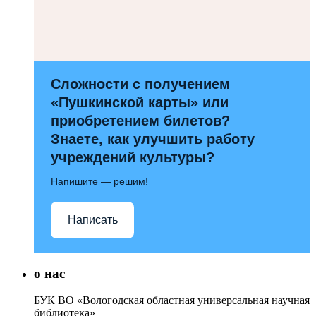
Сложности с получением
«Пушкинской карты» или
приобретением билетов?
Знаете, как улучшить работу
учреждений культуры?
Напишите — решим!
Написать
о нас
БУК ВО «Вологодская областная универсальная научная
библиотека»