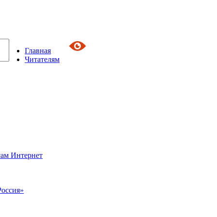
Главная
Читателям
сам Интернет
Россия»