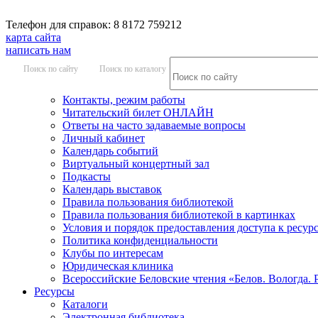
Телефон для справок: 8 8172 759212
карта сайта
написать нам
Поиск по сайту
Поиск по каталогу
Контакты, режим работы
Читательский билет ОНЛАЙН
Ответы на часто задаваемые вопросы
Личный кабинет
Календарь событий
Виртуальный концертный зал
Подкасты
Календарь выставок
Правила пользования библиотекой
Правила пользования библиотекой в картинках
Условия и порядок предоставления доступа к ресур
Политика конфиденциальности
Клубы по интересам
Юридическая клиника
Всероссийские Беловские чтения «Белов. Вологда. 
Ресурсы
Каталоги
Электронная библиотека