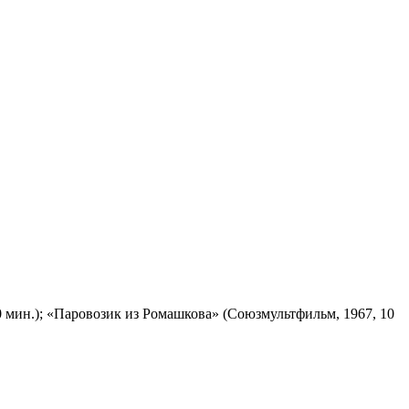
 мин.); «Паровозик из Ромашкова» (Союзмультфильм, 1967, 10