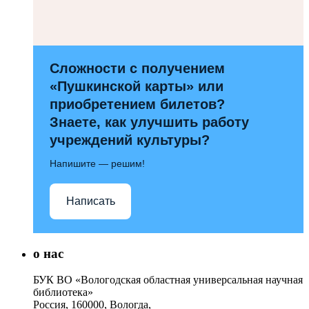
Сложности с получением
«Пушкинской карты» или
приобретением билетов?
Знаете, как улучшить работу
учреждений культуры?
Напишите — решим!
Написать
о нас
БУК ВО «Вологодская областная универсальная научная
библиотека»
Россия, 160000, Вологда,