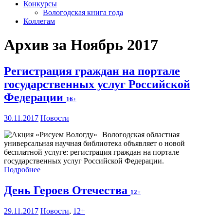
Конкурсы
Вологодская книга года
Коллегам
Архив за Ноябрь 2017
Регистрация граждан на портале
государственных услуг Российской
Федерации
16+
30.11.2017
Новости
Вологодская областная
универсальная научная библиотека объявляет о новой
бесплатной услуге: регистрация граждан на портале
государственных услуг Российской Федерации.
Подробнее
День Героев Отечества
12+
29.11.2017
Новости
,
12+