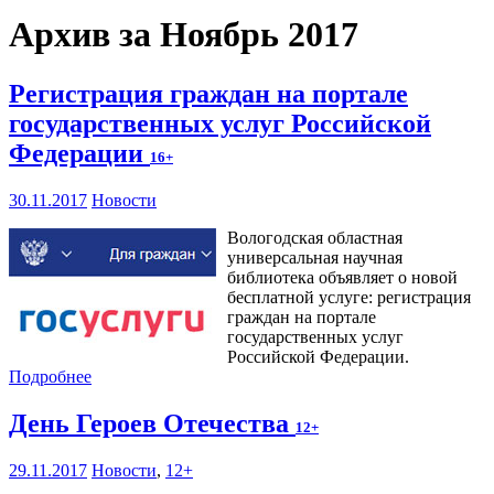
Архив за Ноябрь 2017
Регистрация граждан на портале
государственных услуг Российской
Федерации
16+
30.11.2017
Новости
Вологодская областная
универсальная научная
библиотека объявляет о новой
бесплатной услуге: регистрация
граждан на портале
государственных услуг
Российской Федерации.
Подробнее
День Героев Отечества
12+
29.11.2017
Новости
,
12+