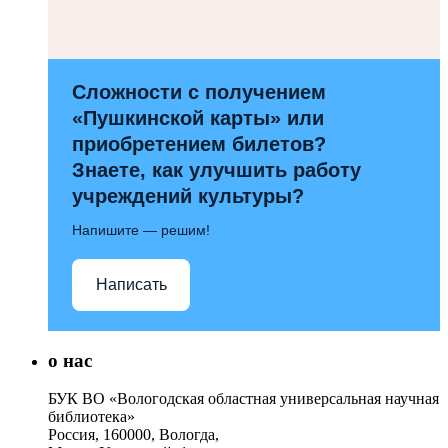
Сложности с получением
«Пушкинской карты» или
приобретением билетов?
Знаете, как улучшить работу
учреждений культуры?
Напишите — решим!
Написать
о нас
БУК ВО «Вологодская областная универсальная научная
библиотека»
Россия, 160000, Вологда,