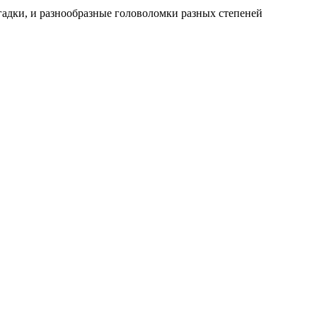
гадки, и разнообразные головоломки разных степеней