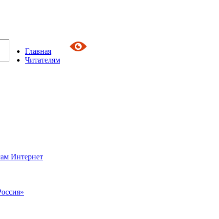
Главная
Читателям
сам Интернет
Россия»