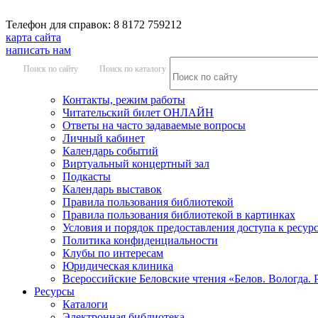
Телефон для справок: 8 8172 759212
карта сайта
написать нам
Поиск по сайту
Поиск по каталогу
Контакты, режим работы
Читательский билет ОНЛАЙН
Ответы на часто задаваемые вопросы
Личный кабинет
Календарь событий
Виртуальный концертный зал
Подкасты
Календарь выставок
Правила пользования библиотекой
Правила пользования библиотекой в картинках
Условия и порядок предоставления доступа к ресур
Политика конфиденциальности
Клубы по интересам
Юридическая клиника
Всероссийские Беловские чтения «Белов. Вологда. 
Ресурсы
Каталоги
Электронная библиотека