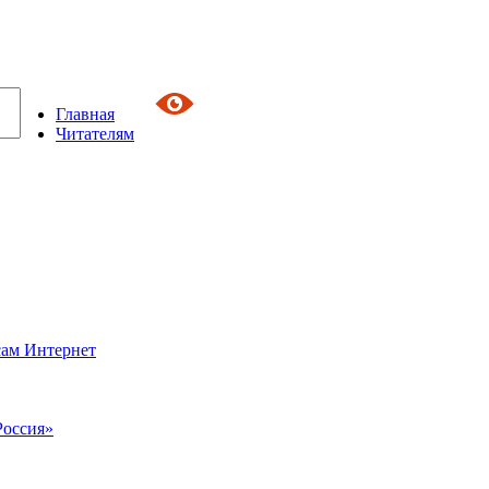
Главная
Читателям
сам Интернет
Россия»