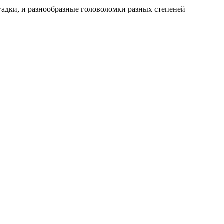
гадки, и разнообразные головоломки разных степеней