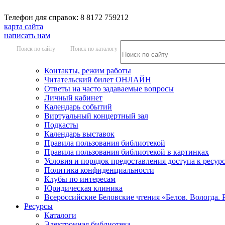
Телефон для справок: 8 8172 759212
карта сайта
написать нам
Поиск по сайту
Поиск по каталогу
Контакты, режим работы
Читательский билет ОНЛАЙН
Ответы на часто задаваемые вопросы
Личный кабинет
Календарь событий
Виртуальный концертный зал
Подкасты
Календарь выставок
Правила пользования библиотекой
Правила пользования библиотекой в картинках
Условия и порядок предоставления доступа к ресур
Политика конфиденциальности
Клубы по интересам
Юридическая клиника
Всероссийские Беловские чтения «Белов. Вологда. 
Ресурсы
Каталоги
Электронная библиотека