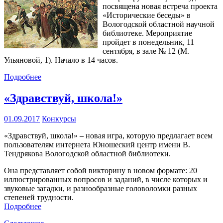
посвящена новая встреча проекта
«Исторические беседы» в
Вологодской областной научной
библиотеке. Мероприятие
пройдет в понедельник, 11
сентября, в зале № 12 (М.
Ульяновой, 1). Начало в 14 часов.
Подробнее
«Здравствуй, школа!»
01.09.2017
Конкурсы
«Здравствуй, школа!» – новая игра, которую предлагает всем
пользователям интернета Юношеский центр имени В.
Тендрякова Вологодской областной библиотеки.
Она представляет собой викторину в новом формате: 20
иллюстрированных вопросов и заданий, в числе которых и
звуковые загадки, и разнообразные головоломки разных
степеней трудности.
Подробнее