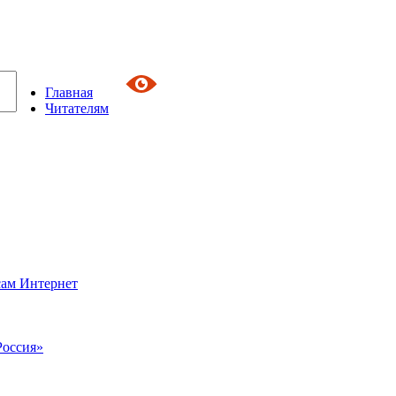
Главная
Читателям
сам Интернет
Россия»