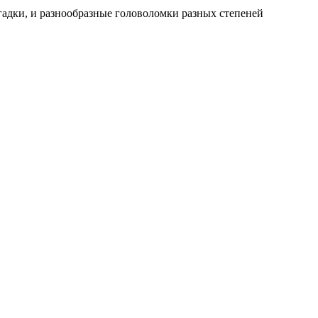
гадки, и разнообразные головоломки разных степеней