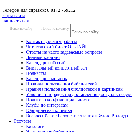
Телефон для справок: 8 8172 759212
карта сайта
написать нам
Поиск по сайту
Поиск по каталогу
Контакты, режим работы
Читательский билет ОНЛАЙН
Ответы на часто задаваемые вопросы
Личный кабинет
Календарь событий
Виртуальный концертный зал
Подкасты
Календарь выставок
Правила пользования библиотекой
Правила пользования библиотекой в картинках
Условия и порядок предоставления доступа к ресур
Политика конфиденциальности
Клубы по интересам
Юридическая клиника
Всероссийские Беловские чтения «Белов. Вологда. 
Ресурсы
Каталоги
Электронная библиотека