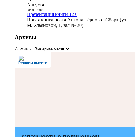
Августа
18:00
-
19:00
Презентация книги 12+
Новая книга поэта Антона Чёрного «Сбор» (ул.
М. Ульяновой, 1, зал № 20)
Архивы
Архивы
Решаем вместе
Сложности с получением