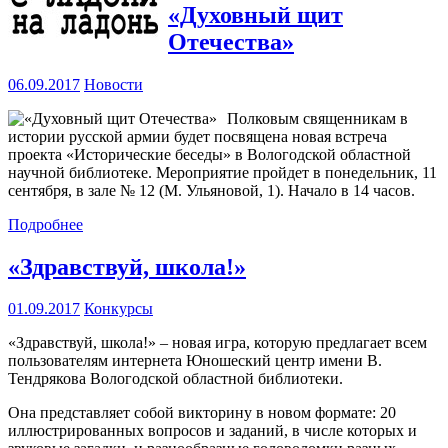
«Духовный щит
Отечества»
06.09.2017
Новости
Полковым священникам в
истории русской армии будет посвящена новая встреча
проекта «Исторические беседы» в Вологодской областной
научной библиотеке. Мероприятие пройдет в понедельник, 11
сентября, в зале № 12 (М. Ульяновой, 1). Начало в 14 часов.
Подробнее
«Здравствуй, школа!»
01.09.2017
Конкурсы
«Здравствуй, школа!» – новая игра, которую предлагает всем
пользователям интернета Юношеский центр имени В.
Тендрякова Вологодской областной библиотеки.
Она представляет собой викторину в новом формате: 20
иллюстрированных вопросов и заданий, в числе которых и