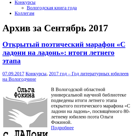
Конкурсы
Вологодская книга года
Коллегам
Архив за Сентябрь 2017
Открытый поэтический марафон «С
ладони на ладонь»: итоги летнего
этапа
07.09.2017
Конкурсы
,
2017 год – Год литературных юбилеев
на Вологодчине
В Вологодской областной
универсальной научной библиотеке
подведены итоги летнего этапа
открытого поэтического марафона «С
ладони на ладонь», посвящённого 80-
летнему юбилею поэта Ольги
Фокиной.
Подробнее