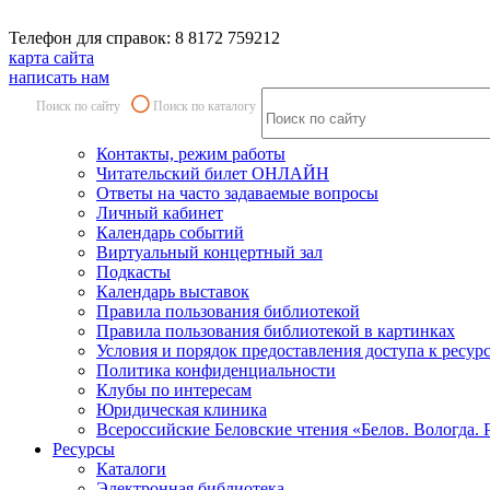
Телефон для справок: 8 8172 759212
карта сайта
написать нам
Поиск по сайту
Поиск по каталогу
Контакты, режим работы
Читательский билет ОНЛАЙН
Ответы на часто задаваемые вопросы
Личный кабинет
Календарь событий
Виртуальный концертный зал
Подкасты
Календарь выставок
Правила пользования библиотекой
Правила пользования библиотекой в картинках
Условия и порядок предоставления доступа к ресур
Политика конфиденциальности
Клубы по интересам
Юридическая клиника
Всероссийские Беловские чтения «Белов. Вологда. 
Ресурсы
Каталоги
Электронная библиотека