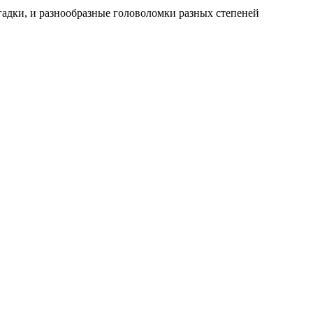
гадки, и разнообразные головоломки разных степеней