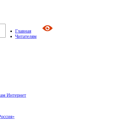
Главная
Читателям
сам Интернет
Россия»