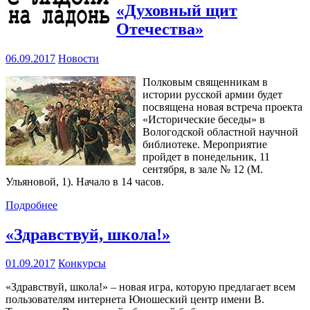
«Духовный щит
Отечества»
06.09.2017
Новости
Полковым священникам в
истории русской армии будет
посвящена новая встреча проекта
«Исторические беседы» в
Вологодской областной научной
библиотеке. Мероприятие
пройдет в понедельник, 11
сентября, в зале № 12 (М.
Ульяновой, 1). Начало в 14 часов.
Подробнее
«Здравствуй, школа!»
01.09.2017
Конкурсы
«Здравствуй, школа!» – новая игра, которую предлагает всем
пользователям интернета Юношеский центр имени В.