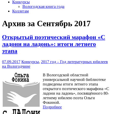
Конкурсы
Вологодская книга года
Коллегам
Архив за Сентябрь 2017
Открытый поэтический марафон «С
ладони на ладонь»: итоги летнего
этапа
07.09.2017
Конкурсы
,
2017 год – Год литературных юбилеев
на Вологодчине
В Вологодской областной
универсальной научной библиотеке
подведены итоги летнего этапа
открытого поэтического марафона «С
ладони на ладонь», посвящённого 80-
летнему юбилею поэта Ольги
Фокиной.
Подробнее