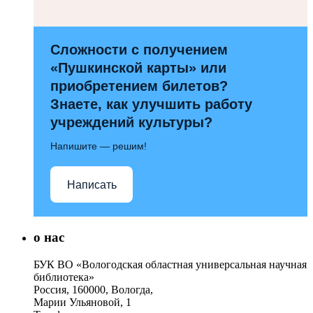
Сложности с получением
«Пушкинской карты» или
приобретением билетов?
Знаете, как улучшить работу
учреждений культуры?
Напишите — решим!
Написать
о нас
БУК ВО «Вологодская областная универсальная научная
библиотека»
Россия, 160000, Вологда,
Марии Ульяновой, 1