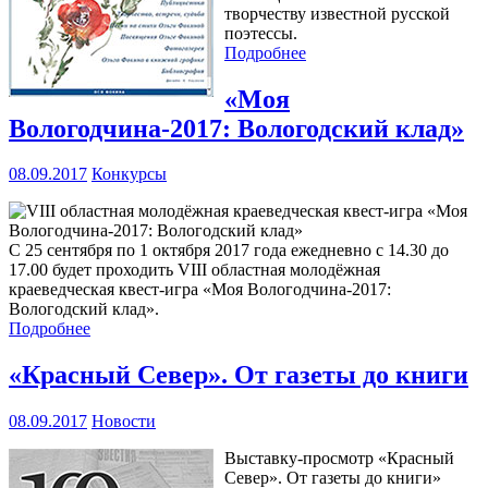
творчеству известной русской
поэтессы.
Подробнее
«Моя
Вологодчина-2017: Вологодский клад»
08.09.2017
Конкурсы
С 25 сентября по 1 октября 2017 года ежедневно с 14.30 до
17.00 будет проходить VIII областная молодёжная
краеведческая квест-игра «Моя Вологодчина-2017:
Вологодский клад».
Подробнее
«Красный Север». От газеты до книги
08.09.2017
Новости
Выставку-просмотр «Красный
Север». От газеты до книги»