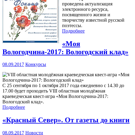
проведена актуализация
электронного ресурса,
посвященного жизни и
творчеству известной русской
поэтессы.
Подробнее
«Моя
Вологодчина-2017: Вологодский клад»
08.09.2017
Конкурсы
С 25 сентября по 1 октября 2017 года ежедневно с 14.30 до
17.00 будет проходить VIII областная молодёжная
краеведческая квест-игра «Моя Вологодчина-2017:
Вологодский клад».
Подробнее
«Красный Север». От газеты до книги
08.09.2017
Новости