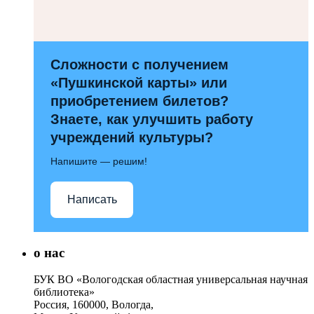
Сложности с получением
«Пушкинской карты» или
приобретением билетов?
Знаете, как улучшить работу
учреждений культуры?
Напишите — решим!
Написать
о нас
БУК ВО «Вологодская областная универсальная научная
библиотека»
Россия, 160000, Вологда,