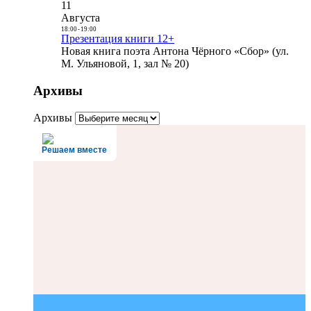
11
Августа
18:00
-
19:00
Презентация книги 12+
Новая книга поэта Антона Чёрного «Сбор» (ул.
М. Ульяновой, 1, зал № 20)
Архивы
Архивы
Решаем вместе