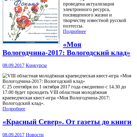
проведена актуализация
электронного ресурса,
посвященного жизни и
творчеству известной русской
поэтессы.
Подробнее
«Моя
Вологодчина-2017: Вологодский клад»
08.09.2017
Конкурсы
С 25 сентября по 1 октября 2017 года ежедневно с 14.30 до
17.00 будет проходить VIII областная молодёжная
краеведческая квест-игра «Моя Вологодчина-2017:
Вологодский клад».
Подробнее
«Красный Север». От газеты до книги
08.09.2017
Новости