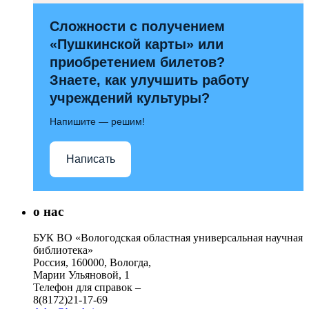
Сложности с получением
«Пушкинской карты» или
приобретением билетов?
Знаете, как улучшить работу
учреждений культуры?
Напишите — решим!
Написать
о нас
БУК ВО «Вологодская областная универсальная научная
библиотека»
Россия, 160000, Вологда,
Марии Ульяновой, 1
Телефон для справок –
8(8172)21-17-69