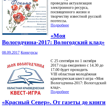
проведена актуализация
электронного ресурса,
посвященного жизни и
творчеству известной русской
поэтессы.
Подробнее
«Моя
Вологодчина-2017: Вологодский клад»
08.09.2017
Конкурсы
С 25 сентября по 1 октября
2017 года ежедневно с 14.30 до
17.00 будет проходить
VIII областная молодёжная
краеведческая квест-игра «Моя
Вологодчина-2017: Вологодский
клад».
Подробнее
«Красный Север». От газеты до книги