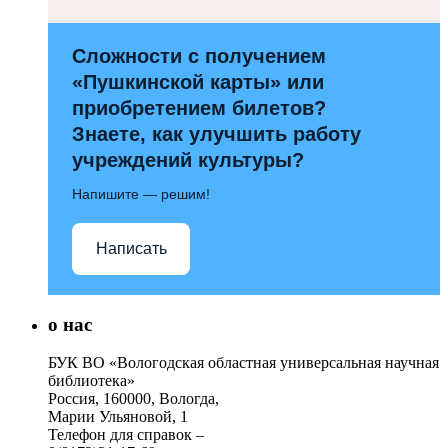
Сложности с получением
«Пушкинской карты» или
приобретением билетов?
Знаете, как улучшить работу
учреждений культуры?
Напишите — решим!
Написать
о нас
БУК ВО «Вологодская областная универсальная научная
библиотека»
Россия, 160000, Вологда,
Марии Ульяновой, 1
Телефон для справок –