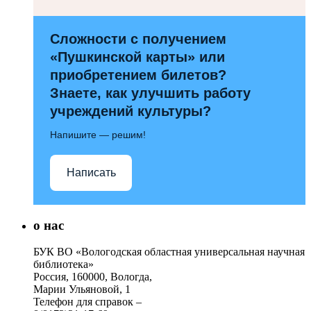
Сложности с получением
«Пушкинской карты» или
приобретением билетов?
Знаете, как улучшить работу
учреждений культуры?
Напишите — решим!
Написать
о нас
БУК ВО «Вологодская областная универсальная научная
библиотека»
Россия, 160000, Вологда,
Марии Ульяновой, 1
Телефон для справок –