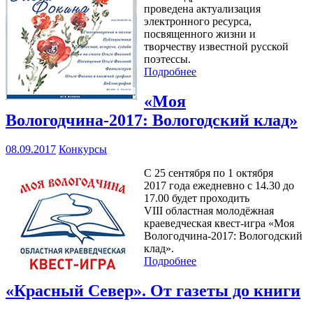
проведена актуализация
электронного ресурса,
посвященного жизни и
творчеству известной русской
поэтессы.
Подробнее
«Моя
Вологодчина-2017: Вологодский клад»
08.09.2017
Конкурсы
С 25 сентября по 1 октября
2017 года ежедневно с 14.30 до
17.00 будет проходить
VIII областная молодёжная
краеведческая квест-игра «Моя
Вологодчина-2017: Вологодский
клад».
Подробнее
«Красный Север». От газеты до книги