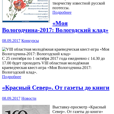
творчеству известной русской
поэтессы.
Подробнее
«Моя
Вологодчина-2017: Вологодский клад»
08.09.2017
Конкурсы
С 25 сентября по 1 октября 2017 года ежедневно с 14.30 до
17.00 будет проходить VIII областная молодёжная
краеведческая квест-игра «Моя Вологодчина-2017:
Вологодский клад».
Подробнее
«Красный Север». От газеты до книги
08.09.2017
Новости
Выставку-просмотр «Красный
Север». От газеты до книги»